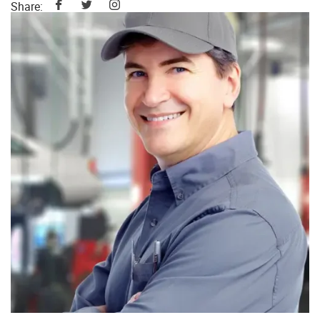
Share: